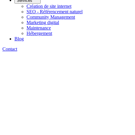
Services
Création de site internet
SEO - Référencement naturel
Community Management
Marketing digital
Maintenance
Hébergement
Blog
Contact
Addresse